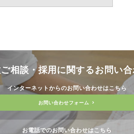
種ご相談・採用に関する
お問い合
インターネットからのお問い合わせはこちら
お問い合わせフォーム
お電話でのお問い合わせはこちら