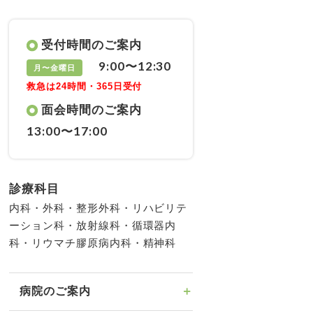
受付時間のご案内
9:00〜12:30
月〜金曜日
救急は24時間・365日受付
面会時間のご案内
13:00〜17:00
診療科目
内科・外科・整形外科・リハビリテ
ーション科・放射線科・循環器内
科・リウマチ膠原病内科・精神科
病院のご案内