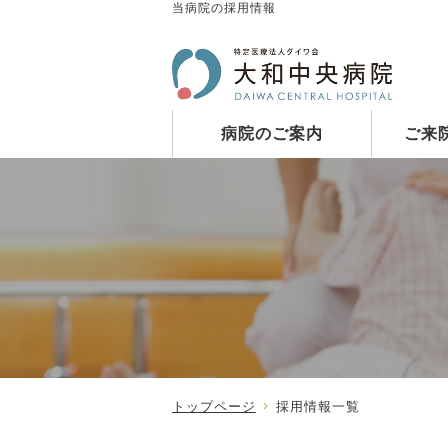
当病院の採用情報
病院のご案内
ご来
トップページ
採用情報一覧