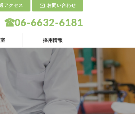
通アクセス
お問い合わせ
06-6632-6181
携室
採用情報