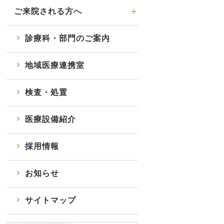
ご来院される方へ
診療科・部門のご案内
地域医療連携室
検査・処置
医療設備紹介
採用情報
お知らせ
サイトマップ