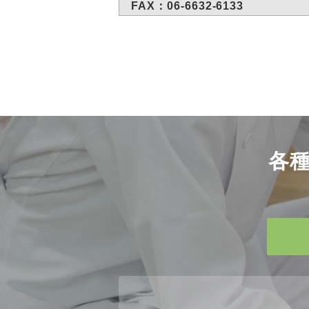
FAX：06-6632-6133
各